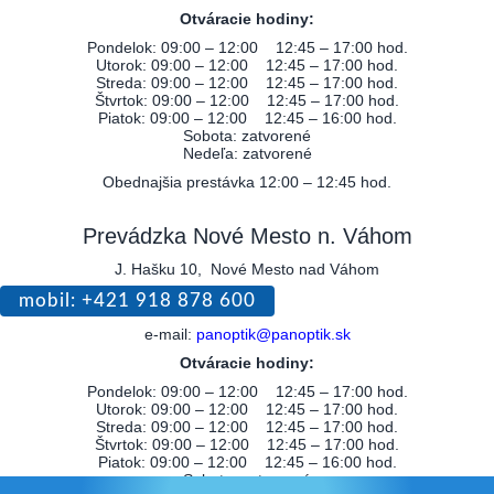
Otváracie hodiny:
Pondelok: 09:00 – 12:00 12:45 – 17:00 hod.
Utorok: 09:00 – 12:00 12:45 – 17:00 hod.
Streda: 09:00 – 12:00 12:45 – 17:00 hod.
Štvrtok: 09:00 – 12:00 12:45 – 17:00 hod.
Piatok: 09:00 – 12:00 12:45 – 16:00 hod.
Sobota: zatvorené
Nedeľa: zatvorené
Obednajšia prestávka 12:00 – 12:45 hod.
Prevádzka Nové Mesto n. Váhom
J.
Hašku 10, Nové Mesto nad Váhom
mobil: +421 918 878 600
e-mail:
panoptik@panoptik.sk
Otváracie hodiny:
Pondelok: 09:00 – 12:00 12:45 – 17:00 hod.
Utorok: 09:00 – 12:00 12:45 – 17:00 hod.
Streda: 09:00 – 12:00 12:45 – 17:00 hod.
Štvrtok: 09:00 – 12:00 12:45 – 17:00 hod.
Piatok: 09:00 – 12:00 12:45 – 16:00 hod.
Sobota: zatvorené